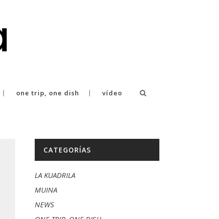
one trip, one dish
vídeo
CATEGORÍAS
LA KUADRILA
MUINA
NEWS