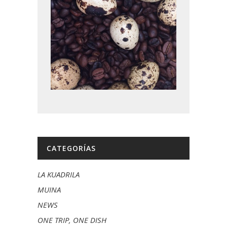
CATEGORÍAS
LA KUADRILA
MUINA
NEWS
ONE TRIP, ONE DISH