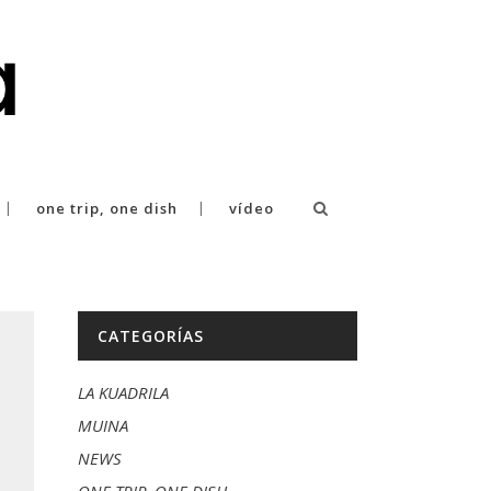
one trip, one dish
vídeo
CATEGORÍAS
LA KUADRILA
MUINA
NEWS