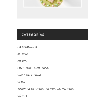
CATEGORÍAS
LA KUADRILA
MUINA
NEWS
ONE TRIP, ONE DISH
SIN CATEGORÍA
SOUL
TXAPELA BURUAN TA IBILI MUNDUAN
VÍDEO