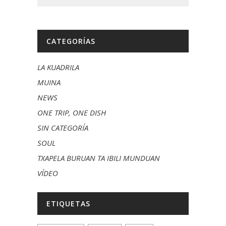
CATEGORÍAS
LA KUADRILA
MUINA
NEWS
ONE TRIP, ONE DISH
SIN CATEGORÍA
SOUL
TXAPELA BURUAN TA IBILI MUNDUAN
VÍDEO
ETIQUETAS