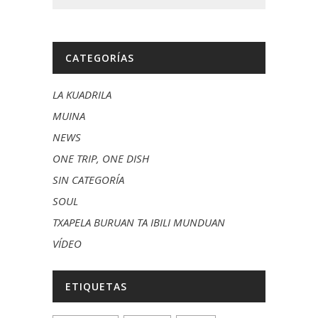
CATEGORÍAS
LA KUADRILA
MUINA
NEWS
ONE TRIP, ONE DISH
SIN CATEGORÍA
SOUL
TXAPELA BURUAN TA IBILI MUNDUAN
VÍDEO
ETIQUETAS