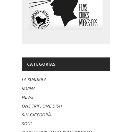
CATEGORÍAS
LA KUADRILA
MUINA
NEWS
ONE TRIP, ONE DISH
SIN CATEGORÍA
SOUL