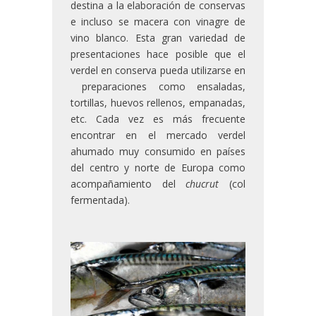
destina a la elaboración de conservas
e incluso se macera con vinagre de
vino blanco. Esta gran variedad de
presentaciones hace posible que el
verdel en conserva pueda utilizarse en
preparaciones como ensaladas,
tortillas, huevos rellenos, empanadas,
etc. Cada vez es más frecuente
encontrar en el mercado verdel
ahumado muy consumido en países
del centro y norte de Europa como
acompañamiento del
chucrut
(col
fermentada).