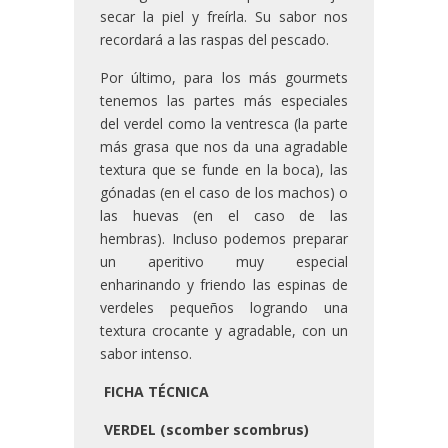
secar la piel y freírla. Su sabor nos
recordará a las raspas del pescado.
Por último, para los más gourmets
tenemos las partes más especiales
del verdel como la ventresca (la parte
más grasa que nos da una agradable
textura que se funde en la boca), las
gónadas (en el caso de los machos) o
las huevas (en el caso de las
hembras). Incluso podemos preparar
un aperitivo muy especial
enharinando y friendo las espinas de
verdeles pequeños logrando una
textura crocante y agradable, con un
sabor intenso.
FICHA TÉCNICA
VERDEL (scomber scombrus)