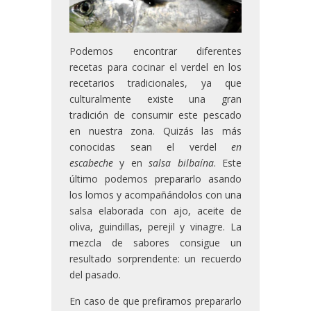
Podemos encontrar diferentes
recetas para cocinar el verdel en los
recetarios tradicionales, ya que
culturalmente existe una gran
tradición de consumir este pescado
en nuestra zona. Quizás las más
conocidas sean el verdel
en
escabeche
y en
salsa bilbaína
. Este
último podemos prepararlo asando
los lomos y acompañándolos con una
salsa elaborada con ajo, aceite de
oliva, guindillas, perejil y vinagre. La
mezcla de sabores consigue un
resultado sorprendente: un recuerdo
del pasado.
En caso de que prefiramos prepararlo