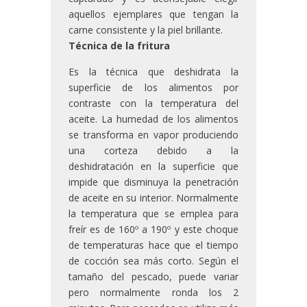
aquellos ejemplares que tengan la
carne consistente y la piel brillante.
Técnica de la fritura
Es la técnica que deshidrata la
superficie de los alimentos por
contraste con la temperatura del
aceite. La humedad de los alimentos
se transforma en vapor produciendo
una corteza debido a la
deshidratación en la superficie que
impide que disminuya la penetración
de aceite en su interior. Normalmente
la temperatura que se emplea para
freír es de 160º a 190º y este choque
de temperaturas hace que el tiempo
de cocción sea más corto. Según el
tamaño del pescado, puede variar
pero normalmente ronda los 2