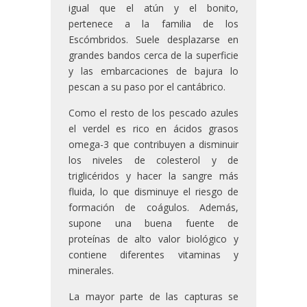
igual que el atún y el bonito,
pertenece a la familia de los
Escómbridos. Suele desplazarse en
grandes bandos cerca de la superficie
y las embarcaciones de bajura lo
pescan a su paso por el cantábrico.
Como el resto de los pescado azules
el verdel es rico en ácidos grasos
omega-3 que contribuyen a disminuir
los niveles de colesterol y de
triglicéridos y hacer la sangre más
fluida, lo que disminuye el riesgo de
formación de coágulos. Además,
supone una buena fuente de
proteínas de alto valor biológico y
contiene diferentes vitaminas y
minerales.
La mayor parte de las capturas se