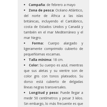
Campaña
: de febrero a mayo
Zona de pesca
: Océano Atlántico,
del norte de África a las islas
británicas, incluyendo el Cantábrico,
costa de Estados Unidos y Canadá y
también en el mar Mediterráneo y el
mar Negro.
Forma:
Cuerpo alargado y
ligeramente comprimido cubierto de
pequeñísimas escamas.
Talla mínima:
18 cm.
Color:
Su cuerpo es azul, mientras
que sus aletas y su vientre son de
color gris con tonos plateados. Su
dorso está cubierto de delgadas
líneas negras transversales.
Longitud y peso:
Puede llegar a
medir 50 centímetros y pesar 3 kilos.
Sin embargo, lo más frecuente es que