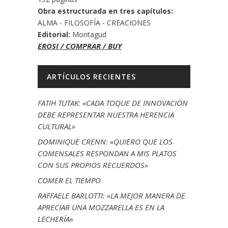
Obra estructurada en tres capítulos:
ALMA - FILOSOFÍA - CREACIONES
Editorial:
Montagud
EROSI / COMPRAR / BUY
ARTÍCULOS RECIENTES
FATIH TUTAK: «CADA TOQUE DE INNOVACIÓN
DEBE REPRESENTAR NUESTRA HERENCIA
CULTURAL»
DOMINIQUE CRENN: «QUIERO QUE LOS
COMENSALES RESPONDAN A MIS PLATOS
CON SUS PROPIOS RECUERDOS»
COMER EL TIEMPO
RAFFAELE BARLOTTI: «LA MEJOR MANERA DE
APRECIAR UNA MOZZARELLA ES EN LA
LECHERÍA»