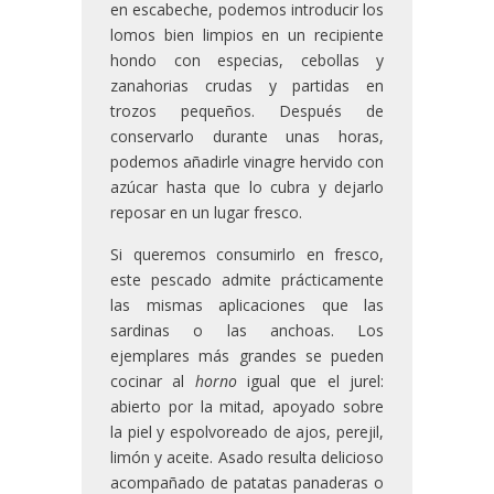
en escabeche, podemos introducir los
lomos bien limpios en un recipiente
hondo con especias, cebollas y
zanahorias crudas y partidas en
trozos pequeños. Después de
conservarlo durante unas horas,
podemos añadirle vinagre hervido con
azúcar hasta que lo cubra y dejarlo
reposar en un lugar fresco.
Si queremos consumirlo en fresco,
este pescado admite prácticamente
las mismas aplicaciones que las
sardinas o las anchoas. Los
ejemplares más grandes se pueden
cocinar al
horno
igual que el jurel:
abierto por la mitad, apoyado sobre
la piel y espolvoreado de ajos, perejil,
limón y aceite. Asado resulta delicioso
acompañado de patatas panaderas o