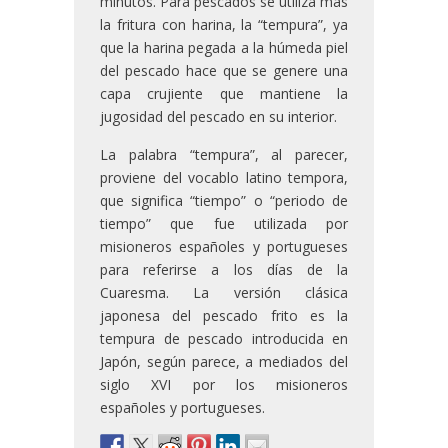
minutos. Para pescados se utiliza más
la fritura con harina, la “tempura”, ya
que la harina pegada a la húmeda piel
del pescado hace que se genere una
capa crujiente que mantiene la
jugosidad del pescado en su interior.
La palabra “tempura”, al parecer,
proviene del vocablo latino tempora,
que significa “tiempo” o “periodo de
tiempo” que fue utilizada por
misioneros españoles y portugueses
para referirse a los días de la
Cuaresma. La versión clásica
japonesa del pescado frito es la
tempura de pescado introducida en
Japón, según parece, a mediados del
siglo XVI por los misioneros
españoles y portugueses.