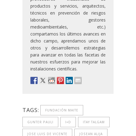
productos y servicios, arquitectos,
técnicos en prevención de riesgos
laborales, gestores
medioambientales, etc.)
compartamos los últimos avances en
dicho campo, aprendamos unos de
otros y desarrollemos estrategias
para avanzar en todas las facetas de
nuestros esfuerzos para mejorar las
instalaciones científicas.
TAGS:
FUNDACIÓN MAITE
GUNTER PAULI
I+D
ITAY TALGAM
JOSE LUIS DE VICENTE
JOSEAN ALIJA