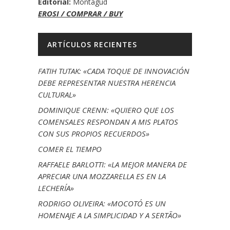
Editorial:
Montagud
EROSI / COMPRAR / BUY
ARTÍCULOS RECIENTES
FATIH TUTAK: «CADA TOQUE DE INNOVACIÓN
DEBE REPRESENTAR NUESTRA HERENCIA
CULTURAL»
DOMINIQUE CRENN: «QUIERO QUE LOS
COMENSALES RESPONDAN A MIS PLATOS
CON SUS PROPIOS RECUERDOS»
COMER EL TIEMPO
RAFFAELE BARLOTTI: «LA MEJOR MANERA DE
APRECIAR UNA MOZZARELLA ES EN LA
LECHERÍA»
RODRIGO OLIVEIRA: «MOCOTÓ ES UN
HOMENAJE A LA SIMPLICIDAD Y A SERTÃO»