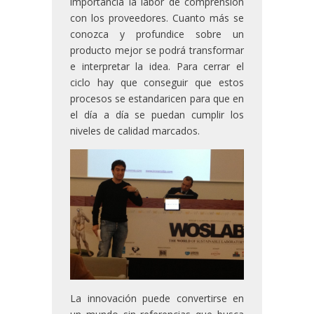
importancia la labor de comprensión
con los proveedores. Cuanto más se
conozca y profundice sobre un
producto mejor se podrá transformar
e interpretar la idea. Para cerrar el
ciclo hay que conseguir que estos
procesos se estandaricen para que en
el día a día se puedan cumplir los
niveles de calidad marcados.
La innovación puede convertirse en