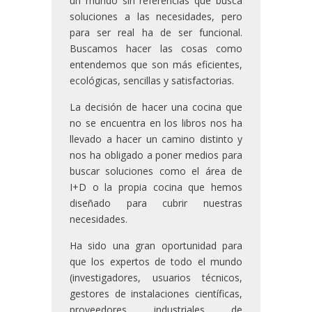
un mundo sin referencias que busca
soluciones a las necesidades, pero
para ser real ha de ser funcional.
Buscamos hacer las cosas como
entendemos que son más eficientes,
ecológicas, sencillas y satisfactorias.
La decisión de hacer una cocina que
no se encuentra en los libros nos ha
llevado a hacer un camino distinto y
nos ha obligado a poner medios para
buscar soluciones como el área de
I+D o la propia cocina que hemos
diseñado para cubrir nuestras
necesidades.
Ha sido una gran oportunidad para
que los expertos de todo el mundo
(investigadores, usuarios técnicos,
gestores de instalaciones científicas,
proveedores industriales de