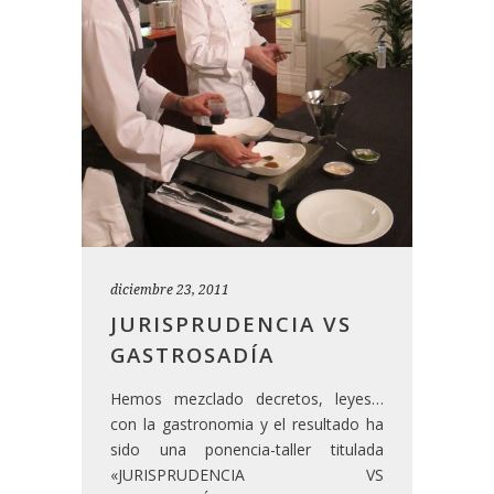
diciembre 23, 2011
JURISPRUDENCIA VS
GASTROSADÍA
Hemos mezclado decretos, leyes…
con la gastronomia y el resultado ha
sido una ponencia-taller titulada
«JURISPRUDENCIA VS