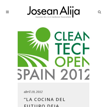
abril 19, 2012
“LA COCINA DEL
FUTURO DEJA