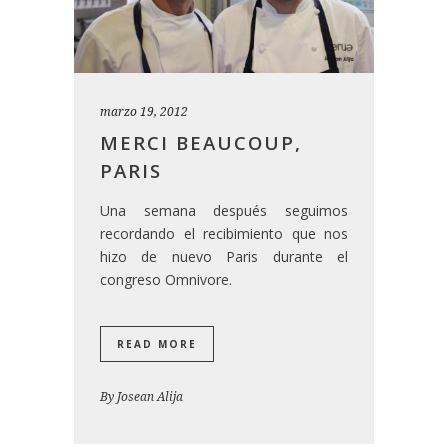
marzo 19, 2012
MERCI BEAUCOUP,
PARIS
Una semana después seguimos
recordando el recibimiento que nos
hizo de nuevo Paris durante el
congreso Omnivore.
READ MORE
By
Josean Alija