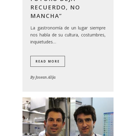
RECUERDO, NO
MANCHA”
La gastronomía de un lugar siempre
nos habla de su cultura, costumbres,
inquietudes…
READ MORE
By
Josean Alija