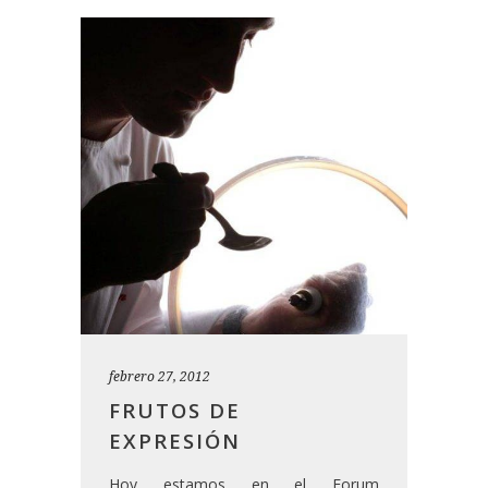
febrero 27, 2012
FRUTOS DE
EXPRESIÓN
Hoy estamos en el Forum