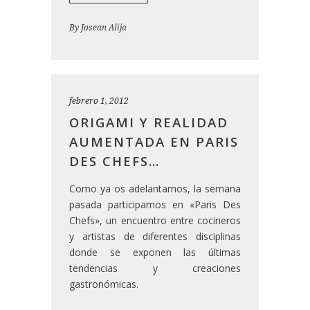
By
Josean Alija
febrero 1, 2012
ORIGAMI Y REALIDAD
AUMENTADA EN PARIS
DES CHEFS…
Como ya os adelantamos, la semana
pasada participamos en «Paris Des
Chefs», un encuentro entre cocineros
y artistas de diferentes disciplinas
donde se exponen las últimas
tendencias y creaciones
gastronómicas.