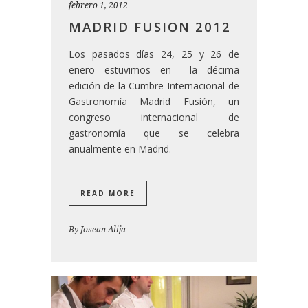
febrero 1, 2012
MADRID FUSION 2012
Los pasados días 24, 25 y 26 de
enero estuvimos en la décima
edición de la Cumbre Internacional de
Gastronomía Madrid Fusión, un
congreso internacional de
gastronomía que se celebra
anualmente en Madrid.
READ MORE
By
Josean Alija