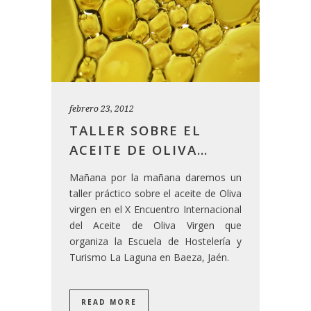
febrero 23, 2012
TALLER SOBRE EL
ACEITE DE OLIVA…
Mañana por la mañana daremos un
taller práctico sobre el aceite de Oliva
virgen en el X Encuentro Internacional
del Aceite de Oliva Virgen que
organiza la Escuela de Hostelería y
Turismo La Laguna en Baeza, Jaén.
READ MORE