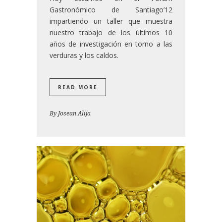
Gastronómico de Santiago’12
impartiendo un taller que muestra
nuestro trabajo de los últimos 10
años de investigación en torno a las
verduras y los caldos.
READ MORE
By
Josean Alija