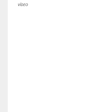
VÍDEO