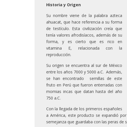
Historia y Origen
Su nombre viene de la palabra azteca
ahuacat, que hace referencia a su forma
de testículo. Esta civilización creía que
tenía valores afrodisíacos, además de su
forma, y es cierto que es rico en
vitamina E, relacionada con la
reproducción.
Su origen se encuentra al sur de México
entre los años 7000 y 5000 a.C. Además,
se han encontrado semillas de este
fruto en Perú que fueron enterradas con
momias incas que datan hasta del año
750 a.C.
Con la llegada de los primeros españoles
a América, este producto se expandió por 
semejanza que guardaba con las peras de s