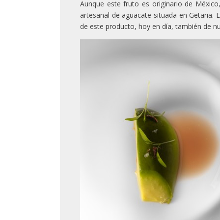
Aunque este fruto es originario de Méxic
artesanal de aguacate situada en Getaria. 
de este producto, hoy en día, también de nue