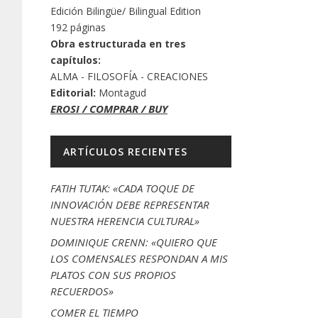
Edición Bilingüe/ Bilingual Edition
192 páginas
Obra estructurada en tres
capítulos:
ALMA - FILOSOFÍA - CREACIONES
Editorial:
Montagud
EROSI / COMPRAR / BUY
ARTÍCULOS RECIENTES
FATIH TUTAK: «CADA TOQUE DE
INNOVACIÓN DEBE REPRESENTAR
NUESTRA HERENCIA CULTURAL»
DOMINIQUE CRENN: «QUIERO QUE
LOS COMENSALES RESPONDAN A MIS
PLATOS CON SUS PROPIOS
RECUERDOS»
COMER EL TIEMPO