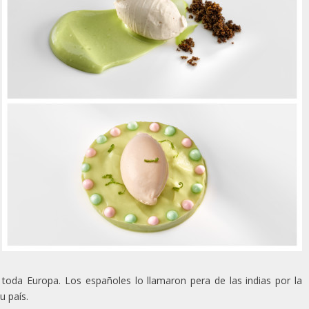
toda Europa. Los españoles lo llamaron pera de las indias por la
u país.