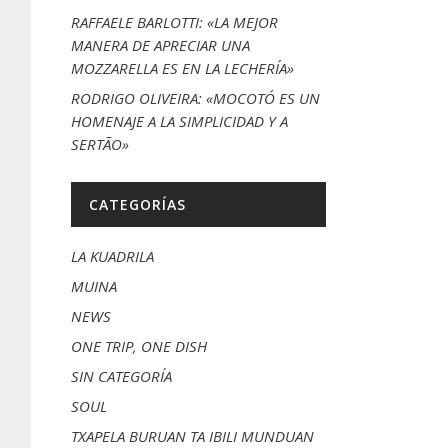
RAFFAELE BARLOTTI: «LA MEJOR
MANERA DE APRECIAR UNA
MOZZARELLA ES EN LA LECHERÍA»
RODRIGO OLIVEIRA: «MOCOTÓ ES UN
HOMENAJE A LA SIMPLICIDAD Y A
SERTÃO»
CATEGORÍAS
LA KUADRILA
MUINA
NEWS
ONE TRIP, ONE DISH
SIN CATEGORÍA
SOUL
TXAPELA BURUAN TA IBILI MUNDUAN