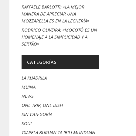
RAFFAELE BARLOTTI: «LA MEJOR
MANERA DE APRECIAR UNA
MOZZARELLA ES EN LA LECHERÍA»
RODRIGO OLIVEIRA: «MOCOTÓ ES UN
HOMENAJE A LA SIMPLICIDAD Y A
SERTÃO»
CATEGORÍAS
LA KUADRILA
MUINA
NEWS
ONE TRIP, ONE DISH
SIN CATEGORÍA
SOUL
TXAPELA BURUAN TA IBILI MUNDUAN