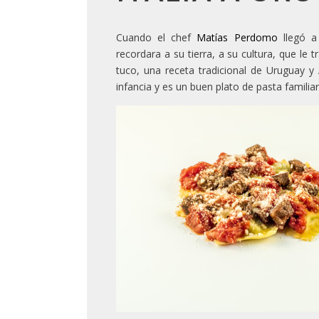
Cuando el chef
Matías Perdomo
llegó a 
recordara a su tierra, a su cultura, que le
tuco, una receta tradicional de Uruguay y
infancia y es un buen plato de pasta familiar