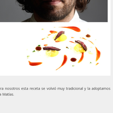
ara nosotros esta receta se volvió muy tradicional y la adoptamos
a Matías.