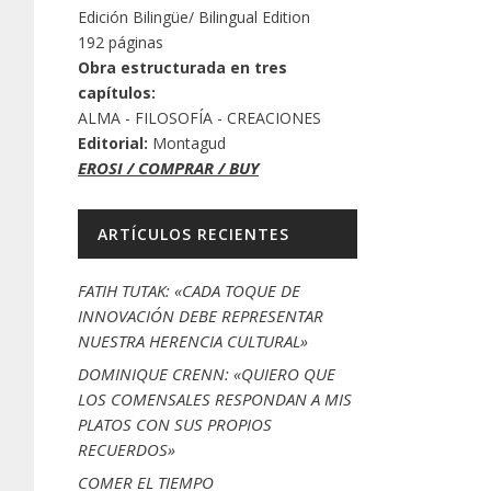
Edición Bilingüe/ Bilingual Edition
192 páginas
Obra estructurada en tres
capítulos:
ALMA - FILOSOFÍA - CREACIONES
Editorial:
Montagud
EROSI / COMPRAR / BUY
ARTÍCULOS RECIENTES
FATIH TUTAK: «CADA TOQUE DE
INNOVACIÓN DEBE REPRESENTAR
NUESTRA HERENCIA CULTURAL»
DOMINIQUE CRENN: «QUIERO QUE
LOS COMENSALES RESPONDAN A MIS
PLATOS CON SUS PROPIOS
RECUERDOS»
COMER EL TIEMPO