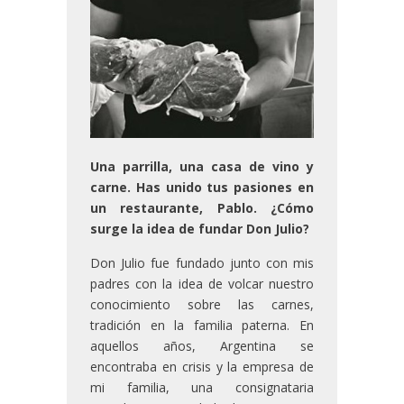
Una parrilla, una casa de vino y
carne. Has unido tus pasiones en
un restaurante, Pablo. ¿Cómo
surge la idea de fundar Don Julio?
Don Julio fue fundado junto con mis
padres con la idea de volcar nuestro
conocimiento sobre las carnes,
tradición en la familia paterna. En
aquellos años, Argentina se
encontraba en crisis y la empresa de
mi familia, una consignataria