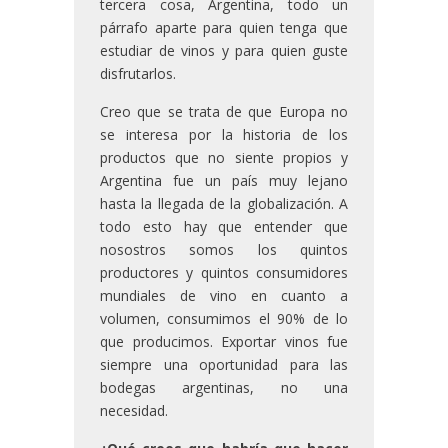
tercera cosa, Argentina, todo un
párrafo aparte para quien tenga que
estudiar de vinos y para quien guste
disfrutarlos.
Creo que se trata de que Europa no
se interesa por la historia de los
productos que no siente propios y
Argentina fue un país muy lejano
hasta la llegada de la globalización. A
todo esto hay que entender que
nosostros somos los quintos
productores y quintos consumidores
mundiales de vino en cuanto a
volumen, consumimos el 90% de lo
que producimos. Exportar vinos fue
siempre una oportunidad para las
bodegas argentinas, no una
necesidad.