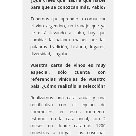
¿Qué crees que habría que hacer
para que se conozcan más, Pablo?
Tenemos que aprender a comunicar
el vino argentino, un trabajo que ya
se está llevando a cabo, hay que
cambiar la palabra malbec por las
palabras tradición, historia, lugares,
diversidad, singular.
Vuestra carta de vinos es muy
especial, sólo cuenta con
referencias vinícolas de vuestro
país. ¿Cómo realizáis la selección?
Realizamos una cata anual y una
rectificativa con el equipo de
sommeliers, en estos momento
estamos en la cata anual, son 2
meses en donde catamos 1200
muestras a ciegas. Las cosechas