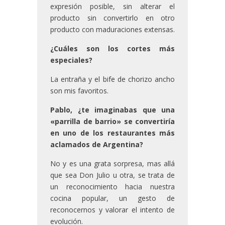
expresión posible, sin alterar el
producto sin convertirlo en otro
producto con maduraciones extensas.
¿Cuáles son los cortes más
especiales?
La entraña y el bife de chorizo ancho
son mis favoritos.
Pablo, ¿te imaginabas que una
«parrilla de barrio» se convertiría
en uno de los restaurantes más
aclamados de Argentina?
No y es una grata sorpresa, mas allá
que sea Don Julio u otra, se trata de
un reconocimiento hacia nuestra
cocina popular, un gesto de
reconocernos y valorar el intento de
evolución.