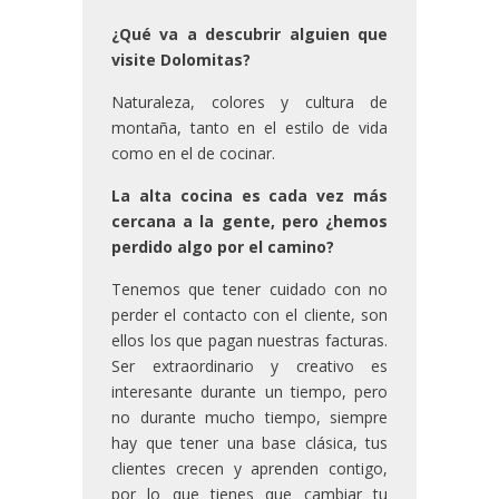
¿Qué va a descubrir alguien que
visite Dolomitas?
Naturaleza, colores y cultura de
montaña, tanto en el estilo de vida
como en el de cocinar.
La alta cocina es cada vez más
cercana a la gente, pero ¿hemos
perdido algo por el camino?
Tenemos que tener cuidado con no
perder el contacto con el cliente, son
ellos los que pagan nuestras facturas.
Ser extraordinario y creativo es
interesante durante un tiempo, pero
no durante mucho tiempo, siempre
hay que tener una base clásica, tus
clientes crecen y aprenden contigo,
por lo que tienes que cambiar tu