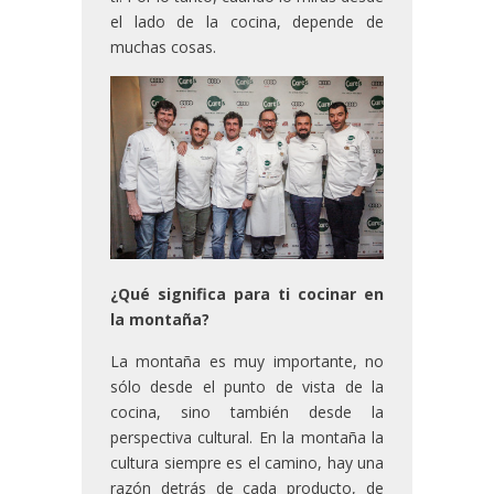
el lado de la cocina, depende de
muchas cosas.
¿Qué significa para ti cocinar en
la montaña?
La montaña es muy importante, no
sólo desde el punto de vista de la
cocina, sino también desde la
perspectiva cultural. En la montaña la
cultura siempre es el camino, hay una
razón detrás de cada producto, de