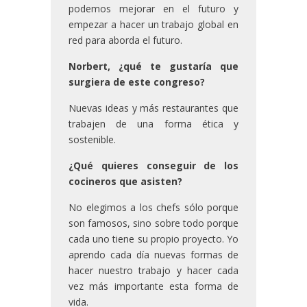
podemos mejorar en el futuro y
empezar a hacer un trabajo global en
red para aborda el futuro.
Norbert, ¿qué te gustaría que
surgiera de este congreso?
Nuevas ideas y más restaurantes que
trabajen de una forma ética y
sostenible.
¿Qué quieres conseguir de los
cocineros que asisten?
No elegimos a los chefs sólo porque
son famosos, sino sobre todo porque
cada uno tiene su propio proyecto. Yo
aprendo cada día nuevas formas de
hacer nuestro trabajo y hacer cada
vez más importante esta forma de
vida.