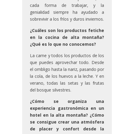
cada forma de trabajar, y la
genialidad siempre ha ayudado a
sobrevivir a los fríos y duros inviernos.
¿Cuáles son los productos fetiche
en la cocina de alta montaña?
¿Qué es lo que no conocemos?
La carne y todos los productos de los
que puedes aprovechar todo. Desde
el ombligo hasta la nariz, pasando por
la cola, de los huevos a la leche. Y en
verano, todas las setas y las frutas
del bosque silvestres.
¿Cómo se organiza una
experiencia gastronómica en un
hotel en la alta montaña? ¿Cómo
se consigue crear una atmósfera
de placer y confort desde la