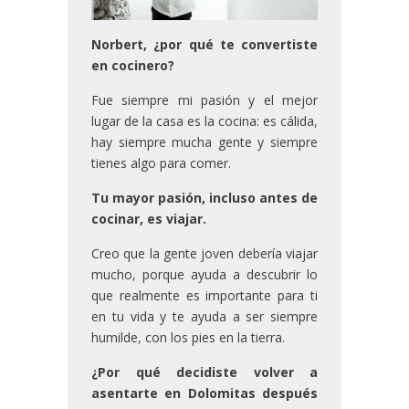
Norbert, ¿por qué te convertiste
en cocinero?
Fue siempre mi pasión y el mejor
lugar de la casa es la cocina: es cálida,
hay siempre mucha gente y siempre
tienes algo para comer.
Tu mayor pasión, incluso antes de
cocinar, es viajar.
Creo que la gente joven debería viajar
mucho, porque ayuda a descubrir lo
que realmente es importante para ti
en tu vida y te ayuda a ser siempre
humilde, con los pies en la tierra.
¿Por qué decidiste volver a
asentarte en Dolomitas después