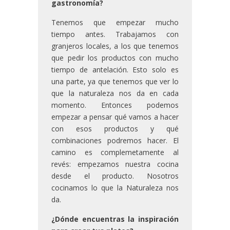
gastronomía?
Tenemos que empezar mucho
tiempo antes. Trabajamos con
granjeros locales, a los que tenemos
que pedir los productos con mucho
tiempo de antelación. Esto solo es
una parte, ya que tenemos que ver lo
que la naturaleza nos da en cada
momento. Entonces podemos
empezar a pensar qué vamos a hacer
con esos productos y qué
combinaciones podremos hacer. El
camino es complemetamente al
revés: empezamos nuestra cocina
desde el producto. Nosotros
cocinamos lo que la Naturaleza nos
da.
¿Dónde encuentras la inspiración