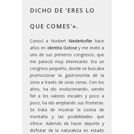
DICHO DE ‘ERES LO
QUE COMES'».
Conocí a Norbert
Niederkofler
hace
años en
Identita Golose
y me invitó a
uno de sus primeros congresos, que
me pareció muy interesante. Era un
congreso pequeño, donde se buscaba
promocionar la gastronomía de la
zona a través de unas cenas. Con los
años, ha ido evolucionando, siendo
fiel a los valores iniciales y poco a
poco, ha ido ampliando sus fronteras.
Se trata de mostrar la cocina de
montaña y las posibilidades que
ofrece. Además de hacer deporte y
disfrutar de la naturaleza en estado