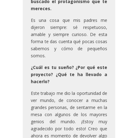
buscado el protagonismo que te
mereces.
Es una cosa que mis padres me
dijeron siempre: sé respetuoso,
amable y siempre curioso. De esta
forma te das cuenta qué pocas cosas
sabemos y cómo de pequeños
somos.
¿Cuál es tu sueño? ¿Por qué este
proyecto? ¿Qué te ha llevado a
hacerlo?
Este trabajo me dio la oportunidad de
ver mundo, de conocer a muchas
grandes personas, de sentarme en la
mesa con algunos de los mayores
genios del mundo. ¡Estoy muy
agradecido por todo esto! Creo que
ahora es momento de devolver algo