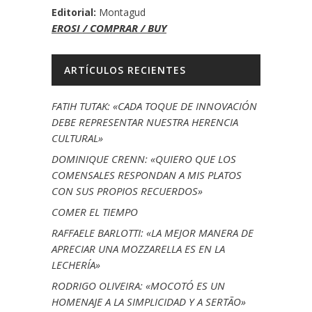
Editorial:
Montagud
EROSI / COMPRAR / BUY
ARTÍCULOS RECIENTES
FATIH TUTAK: «CADA TOQUE DE INNOVACIÓN
DEBE REPRESENTAR NUESTRA HERENCIA
CULTURAL»
DOMINIQUE CRENN: «QUIERO QUE LOS
COMENSALES RESPONDAN A MIS PLATOS
CON SUS PROPIOS RECUERDOS»
COMER EL TIEMPO
RAFFAELE BARLOTTI: «LA MEJOR MANERA DE
APRECIAR UNA MOZZARELLA ES EN LA
LECHERÍA»
RODRIGO OLIVEIRA: «MOCOTÓ ES UN
HOMENAJE A LA SIMPLICIDAD Y A SERTÃO»