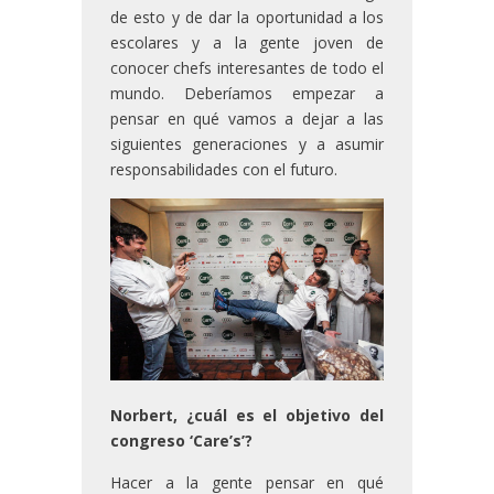
de esto y de dar la oportunidad a los
escolares y a la gente joven de
conocer chefs interesantes de todo el
mundo. Deberíamos empezar a
pensar en qué vamos a dejar a las
siguientes generaciones y a asumir
responsabilidades con el futuro.
Norbert, ¿cuál es el objetivo del
congreso ‘Care’s’?
Hacer a la gente pensar en qué