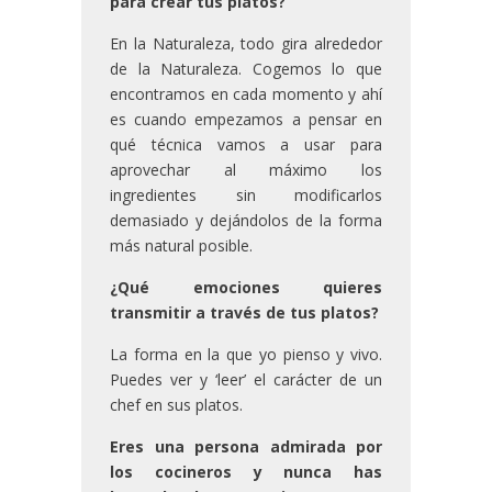
para crear tus platos?
En la Naturaleza, todo gira alrededor
de la Naturaleza. Cogemos lo que
encontramos en cada momento y ahí
es cuando empezamos a pensar en
qué técnica vamos a usar para
aprovechar al máximo los
ingredientes sin modificarlos
demasiado y dejándolos de la forma
más natural posible.
¿Qué emociones quieres
transmitir a través de tus platos?
La forma en la que yo pienso y vivo.
Puedes ver y ‘leer’ el carácter de un
chef en sus platos.
Eres una persona admirada por
los cocineros y nunca has