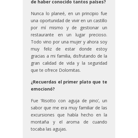
de haber conocido tantos países?
Nunca lo planeé, en un principio fue
una oportunidad de vivir en un castillo
por mí mismo y de gestionar un
restaurante en un lugar precioso.
Todo vino por una mujer y ahora soy
muy feliz de estar donde estoy
gracias a mi familia, disfrutando de la
gran calidad de vida y la seguridad
que te ofrece Dolomitas.
¿Recuerdas el primer plato que te
emocionó?
Fue ‘Risotto con aguja de pino’, un
sabor que me era muy familiar de las
excursiones que había hecho en la
montaña y el aroma de cuando
tocaba las agujas.