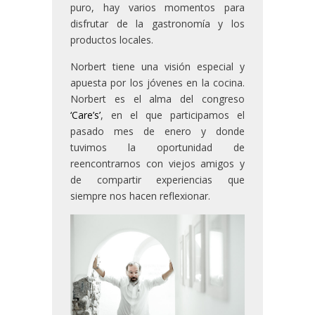
puro, hay varios momentos para
disfrutar de la gastronomía y los
productos locales.
Norbert tiene una visión especial y
apuesta por los jóvenes en la cocina.
Norbert es el alma del congreso
‘Care’s’
, en el que participamos el
pasado mes de enero y donde
tuvimos la oportunidad de
reencontrarnos con viejos amigos y
de compartir experiencias que
siempre nos hacen reflexionar.