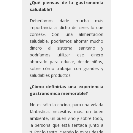
¿Qué piensas de la gastronomía
saludable?
Deberíamos darle mucha más
importancia al dicho de «eres lo que
comes». Con una alimentación
saludable, podríamos ahorrar mucho
dinero al sistema sanitario y
podríamos utilizar ese dinero
ahorrado para educar, desde niños,
sobre cómo trabajar con grandes y
saludables productos.
¿Cómo definirías una experiencia
gastronómica memorable?
No es sólo la cocina, para una velada
fántastica, necesitas más: un buen
ambiente, un buen vino y sobre todo,
la persona que está sentada junto a
ti. Por lo tanto, cuando lo miras desde