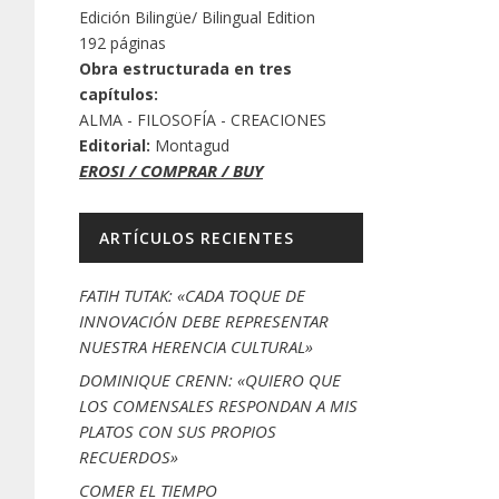
Edición Bilingüe/ Bilingual Edition
192 páginas
Obra estructurada en tres
capítulos:
ALMA - FILOSOFÍA - CREACIONES
Editorial:
Montagud
EROSI / COMPRAR / BUY
ARTÍCULOS RECIENTES
FATIH TUTAK: «CADA TOQUE DE
INNOVACIÓN DEBE REPRESENTAR
NUESTRA HERENCIA CULTURAL»
DOMINIQUE CRENN: «QUIERO QUE
LOS COMENSALES RESPONDAN A MIS
PLATOS CON SUS PROPIOS
RECUERDOS»
COMER EL TIEMPO