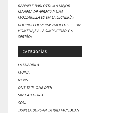
RAFFAELE BARLOTTI: «LA MEJOR
MANERA DE APRECIAR UNA
MOZZARELLA ES EN LA LECHERÍA»
RODRIGO OLIVEIRA: «MOCOTÓ ES UN
HOMENAJE A LA SIMPLICIDAD Y A
SERTÃO»
CATEGORÍAS
LA KUADRILA
MUINA
NEWS
ONE TRIP, ONE DISH
SIN CATEGORÍA
SOUL
TXAPELA BURUAN TA IBILI MUNDUAN