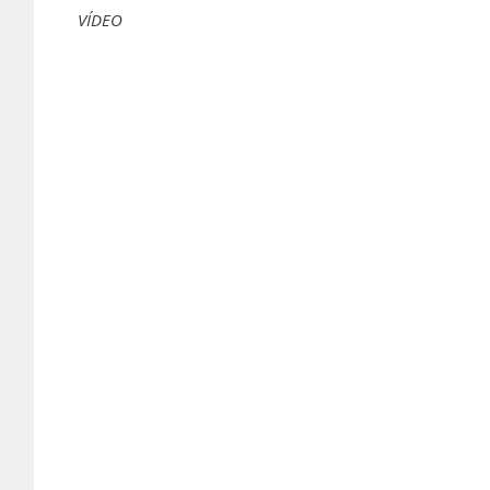
VÍDEO