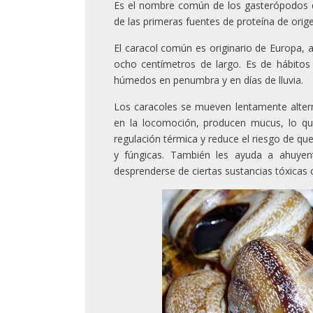
Es el nombre común de los gasterópodos q
de las primeras fuentes de proteína de orig
El caracol común es originario de Europa,
ocho centímetros de largo. Es de hábitos
húmedos en penumbra y en días de lluvia.
Los caracoles se mueven lentamente alter
en la locomoción, producen mucus, lo que
regulación térmica y reduce el riesgo de qu
y fúngicas. También les ayuda a ahuyen
desprenderse de ciertas sustancias tóxicas