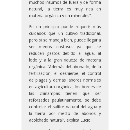
muchos insumos de fuera y de forma
natural, la tierra es muy rica en
materia orgánica y en minerales”.
En un principio puede requerir más
cuidados que un cultivo tradicional,
pero si se maneja bien, puede llegar a
ser menos costoso, ya que se
reducen gastos debido al agua, al
lodo y a la gran riqueza de materia
orgánica. “Además del abonado, de la
fertilización, el deshierbe, el control
de plagas y demás labores normales
en agricultura orgánica, los bordes de
las chinampas tienen que ser
reforzados paulatinamente, se debe
controlar el salitre natural del agua y
la tierra por medio de abonos y
acolchado natural”, explica Lucio.