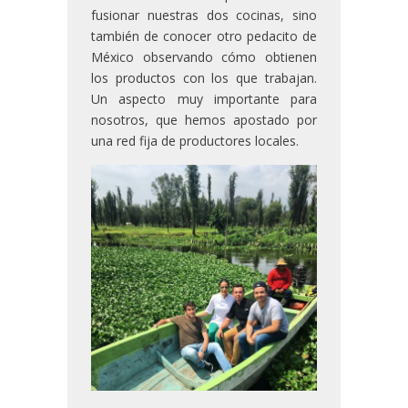
fusionar nuestras dos cocinas, sino
también de conocer otro pedacito de
México observando cómo obtienen
los productos con los que trabajan.
Un aspecto muy importante para
nosotros, que hemos apostado por
una red fija de productores locales.