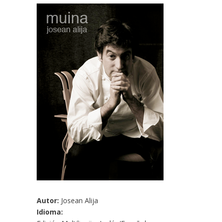
Autor:
Josean Alija
Idioma: