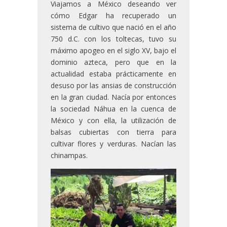
Viajamos a México deseando ver
cómo Edgar ha recuperado un
sistema de cultivo que nació en el año
750 d.C. con los toltecas, tuvo su
máximo apogeo en el siglo XV, bajo el
dominio azteca, pero que en la
actualidad estaba prácticamente en
desuso por las ansias de construcción
en la gran ciudad. Nacía por entonces
la sociedad Náhua en la cuenca de
México y con ella, la utilización de
balsas cubiertas con tierra para
cultivar flores y verduras. Nacían las
chinampas.