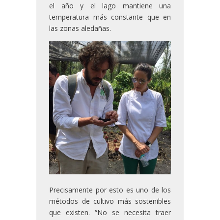
el año y el lago mantiene una
temperatura más constante que en
las zonas aledañas.
Precisamente por esto es uno de los
métodos de cultivo más sostenibles
que existen. “No se necesita traer