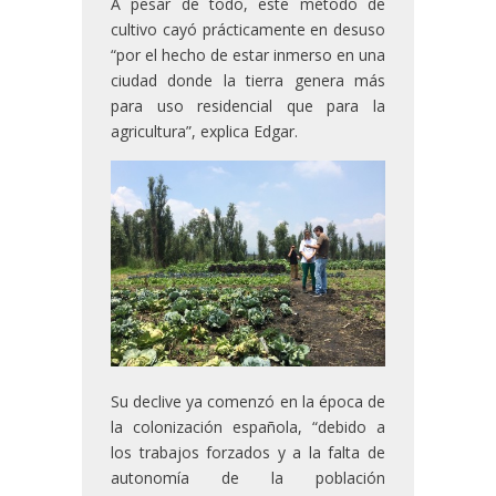
A pesar de todo, este método de
cultivo cayó prácticamente en desuso
“por el hecho de estar inmerso en una
ciudad donde la tierra genera más
para uso residencial que para la
agricultura”, explica Edgar.
Su declive ya comenzó en la época de
la colonización española, “debido a
los trabajos forzados y a la falta de
autonomía de la población