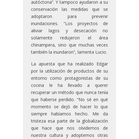
autóctona”. Y tampoco ayudaron a su
conservación las medidas que se
adoptaron para prevenir
inundaciones. “Los proyectos de
aliviar lagos y desecación no
solamente redujeron el área
chinampera, sino que muchas veces
también la inundaron”, lamenta Lucio.
La apuesta que ha realizado Edgar
por la utilización de productos de su
entorno como protagonistas de su
cocina le ha llevado a querer
recuperar un método que nunca tenía
que haberse perdido. “No sé en qué
momento se dejó de hacer lo que
siempre habíamos hecho. Me da
tristeza esa parte de la globalización
que hace que nos olvidemos de
nuestra cultura y adoptemos otras