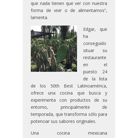
que nada tienen que ver con nuestra
forma de vivir o de alimentarnos”,
lamenta.
Edgar, que
ha
conseguido
situar su
restaurante
en el
puesto 24
de la lista
de los 50th Best Latinoamérica,
ofrece una cocina que busca y
experimenta con productos de su
entorno, principalmente de
temporada, que transforma sólo para
potenciar sus sabores originales.
Una cocina mexicana