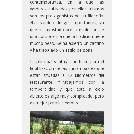
contemporánea, en la que las
verduras cultivadas por ellos mismos
son las protagonistas de su filosofía.
Ha asumido riesgos importantes, ya
que ha apostado por la evolución de
una cocina en la que la tradición tiene
mucho peso. Se ha abierto un camino
y ha trabajado un estilo personal.
La principal ventaja que tiene para él
la utilización de las chinampas es que
están situadas a 12 kilómetros del
restaurante. “Trabajamos con la
temporalidad y que esté a cielo
abierto es algo muy complicado, pero
es mejor para las verduras”.