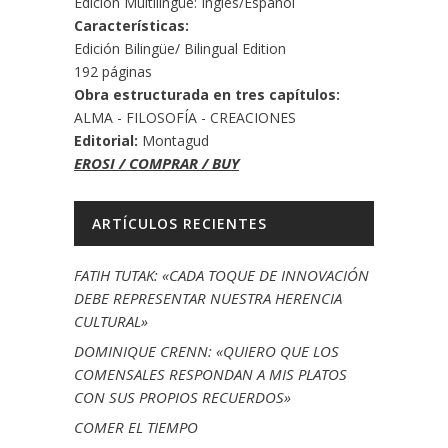
Edición Multilingüe: Inglés/Español
Características:
Edición Bilingüe/ Bilingual Edition
192 páginas
Obra estructurada en tres capítulos:
ALMA - FILOSOFÍA - CREACIONES
Editorial:
Montagud
EROSI / COMPRAR / BUY
ARTÍCULOS RECIENTES
FATIH TUTAK: «CADA TOQUE DE INNOVACIÓN
DEBE REPRESENTAR NUESTRA HERENCIA
CULTURAL»
DOMINIQUE CRENN: «QUIERO QUE LOS
COMENSALES RESPONDAN A MIS PLATOS
CON SUS PROPIOS RECUERDOS»
COMER EL TIEMPO