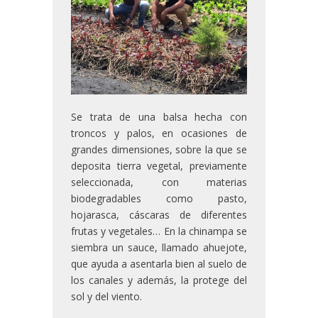
Se trata de una balsa hecha con
troncos y palos, en ocasiones de
grandes dimensiones, sobre la que se
deposita tierra vegetal, previamente
seleccionada, con materias
biodegradables como pasto,
hojarasca, cáscaras de diferentes
frutas y vegetales… En la chinampa se
siembra un sauce, llamado ahuejote,
que ayuda a asentarla bien al suelo de
los canales y además, la protege del
sol y del viento.