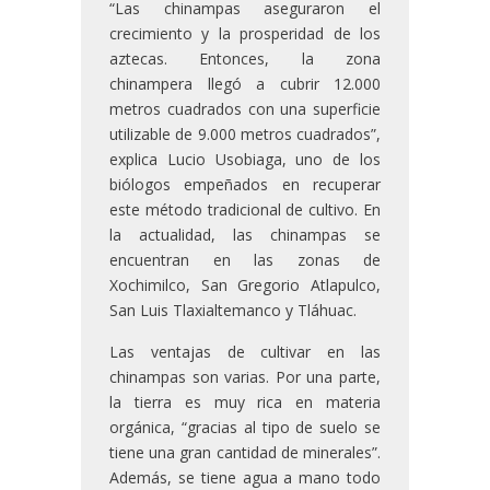
“Las chinampas aseguraron el
crecimiento y la prosperidad de los
aztecas. Entonces, la zona
chinampera llegó a cubrir 12.000
metros cuadrados con una superficie
utilizable de 9.000 metros cuadrados”,
explica Lucio Usobiaga, uno de los
biólogos empeñados en recuperar
este método tradicional de cultivo. En
la actualidad, las chinampas se
encuentran en las zonas de
Xochimilco, San Gregorio Atlapulco,
San Luis Tlaxialtemanco y Tláhuac.
Las ventajas de cultivar en las
chinampas son varias. Por una parte,
la tierra es muy rica en materia
orgánica, “gracias al tipo de suelo se
tiene una gran cantidad de minerales”.
Además, se tiene agua a mano todo