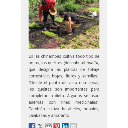
En las chinampas cultiva todo tipo de
hojas, los quelites (del náhuatl
quílitil
,
que designa las plantas de follaje
comestible, hojas, flores y semillas).
“Desde el punto de vista nutricional,
los quelites son importantes para
completar la dieta. Algunos se usan
además con fines medicinales”.
También cultiva betabeles, nopales,
calabazas y amaranto.