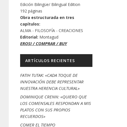
Edición Bilingüe/ Bilingual Edition
192 páginas
Obra estructurada en tres
capítulos:
ALMA - FILOSOFÍA - CREACIONES
Editorial:
Montagud
EROSI / COMPRAR / BUY
ARTÍCULOS RECIENTES
FATIH TUTAK: «CADA TOQUE DE
INNOVACIÓN DEBE REPRESENTAR
NUESTRA HERENCIA CULTURAL»
DOMINIQUE CRENN: «QUIERO QUE
LOS COMENSALES RESPONDAN A MIS
PLATOS CON SUS PROPIOS
RECUERDOS»
COMER EL TIEMPO