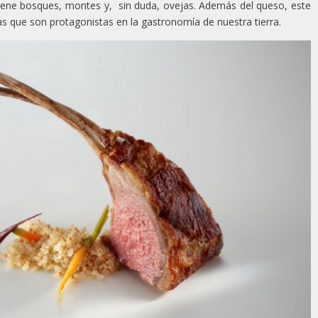
tiene bosques, montes y, sin duda, ovejas. Además del queso, este
as que son protagonistas en la gastronomía de nuestra tierra.