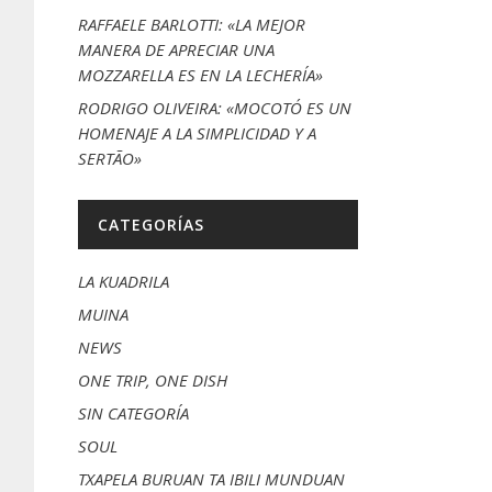
RAFFAELE BARLOTTI: «LA MEJOR
MANERA DE APRECIAR UNA
MOZZARELLA ES EN LA LECHERÍA»
RODRIGO OLIVEIRA: «MOCOTÓ ES UN
HOMENAJE A LA SIMPLICIDAD Y A
SERTÃO»
CATEGORÍAS
LA KUADRILA
MUINA
NEWS
ONE TRIP, ONE DISH
SIN CATEGORÍA
SOUL
TXAPELA BURUAN TA IBILI MUNDUAN