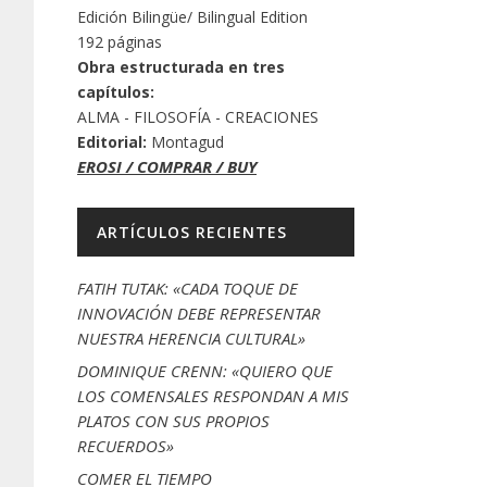
Edición Bilingüe/ Bilingual Edition
192 páginas
Obra estructurada en tres
capítulos:
ALMA - FILOSOFÍA - CREACIONES
Editorial:
Montagud
EROSI / COMPRAR / BUY
ARTÍCULOS RECIENTES
FATIH TUTAK: «CADA TOQUE DE
INNOVACIÓN DEBE REPRESENTAR
NUESTRA HERENCIA CULTURAL»
DOMINIQUE CRENN: «QUIERO QUE
LOS COMENSALES RESPONDAN A MIS
PLATOS CON SUS PROPIOS
RECUERDOS»
COMER EL TIEMPO