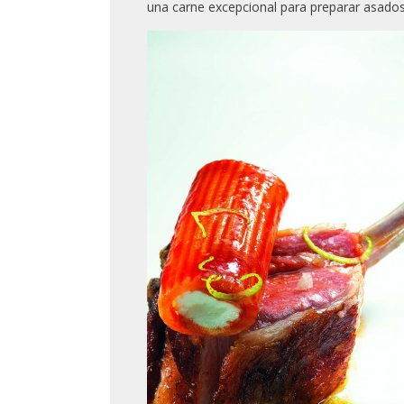
una carne excepcional para preparar asados, h