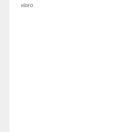
VÍDEO