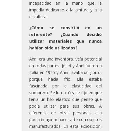
incapacidad en la mano que le
impedía dedicarse a la pintura y a la
escultura.
¿Cómo se convirtió en un
referente? ¿Cuándo decidió
utilizar materiales que nunca
habían sido utilizados?
Anni era una inventora, veía potencial
en todas partes. Josef y Anni fueron a
Italia en 1925 y Anni llevaba un gorro,
porque hacía frío. Ella estaba
fascinada por la elasticidad del
sombrero. Se lo quitó y se fijó en que
tenía un hilo elástico que pensó que
podía utilizar para sus obras. A
diferencia de otras personas, ella
podía imaginar hacer arte con objetos
manufacturados. En esta exposición,