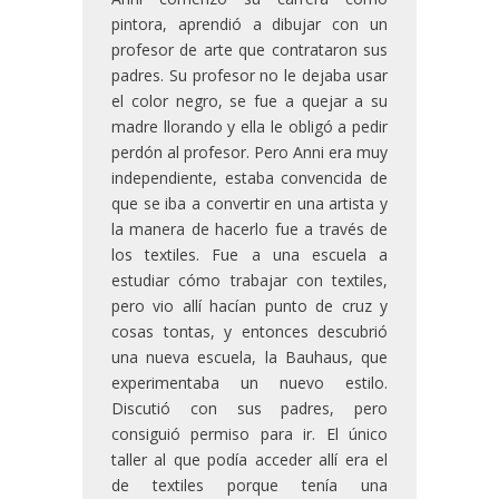
pintora, aprendió a dibujar con un
profesor de arte que contrataron sus
padres. Su profesor no le dejaba usar
el color negro, se fue a quejar a su
madre llorando y ella le obligó a pedir
perdón al profesor. Pero Anni era muy
independiente, estaba convencida de
que se iba a convertir en una artista y
la manera de hacerlo fue a través de
los textiles. Fue a una escuela a
estudiar cómo trabajar con textiles,
pero vio allí hacían punto de cruz y
cosas tontas, y entonces descubrió
una nueva escuela, la Bauhaus, que
experimentaba un nuevo estilo.
Discutió con sus padres, pero
consiguió permiso para ir. El único
taller al que podía acceder allí era el
de textiles porque tenía una