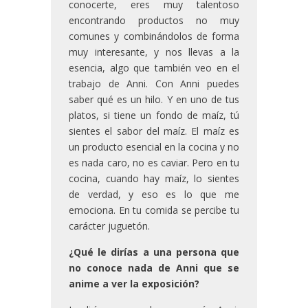
conocerte, eres muy talentoso
encontrando productos no muy
comunes y combinándolos de forma
muy interesante, y nos llevas a la
esencia, algo que también veo en el
trabajo de Anni. Con Anni puedes
saber qué es un hilo. Y en uno de tus
platos, si tiene un fondo de maíz, tú
sientes el sabor del maíz. El maíz es
un producto esencial en la cocina y no
es nada caro, no es caviar. Pero en tu
cocina, cuando hay maíz, lo sientes
de verdad, y eso es lo que me
emociona. En tu comida se percibe tu
carácter juguetón.
¿Qué le dirías a una persona que
no conoce nada de Anni que se
anime a ver la exposición?