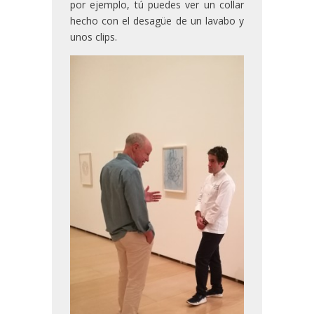
por ejemplo, tú puedes ver un collar
hecho con el desagüe de un lavabo y
unos clips.