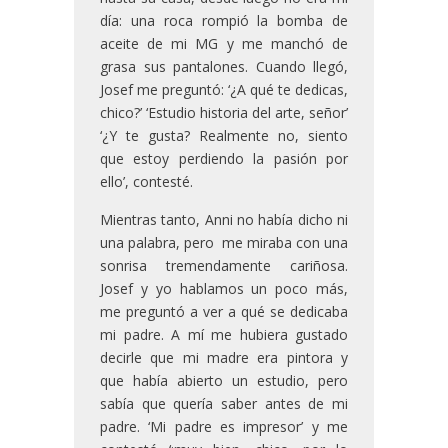
día: una roca rompió la bomba de
aceite de mi MG y me manchó de
grasa sus pantalones. Cuando llegó,
Josef me preguntó: ‘¿A qué te dedicas,
chico?’ ‘Estudio historia del arte, señor’
‘¿Y te gusta? Realmente no, siento
que estoy perdiendo la pasión por
ello’, contesté.
Mientras tanto, Anni no había dicho ni
una palabra, pero me miraba con una
sonrisa tremendamente cariñosa.
Josef y yo hablamos un poco más,
me preguntó a ver a qué se dedicaba
mi padre. A mí me hubiera gustado
decirle que mi madre era pintora y
que había abierto un estudio, pero
sabía que quería saber antes de mi
padre. ‘Mi padre es impresor’ y me