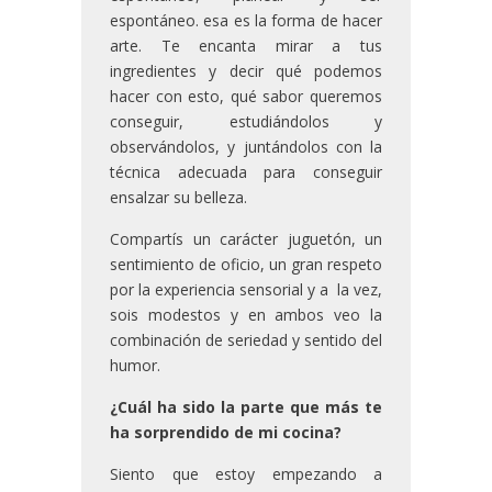
espontáneo. esa es la forma de hacer
arte. Te encanta mirar a tus
ingredientes y decir qué podemos
hacer con esto, qué sabor queremos
conseguir, estudiándolos y
observándolos, y juntándolos con la
técnica adecuada para conseguir
ensalzar su belleza.
Compartís un carácter juguetón, un
sentimiento de oficio, un gran respeto
por la experiencia sensorial y a la vez,
sois modestos y en ambos veo la
combinación de seriedad y sentido del
humor.
¿Cuál ha sido la parte que más te
ha sorprendido de mi cocina?
Siento que estoy empezando a