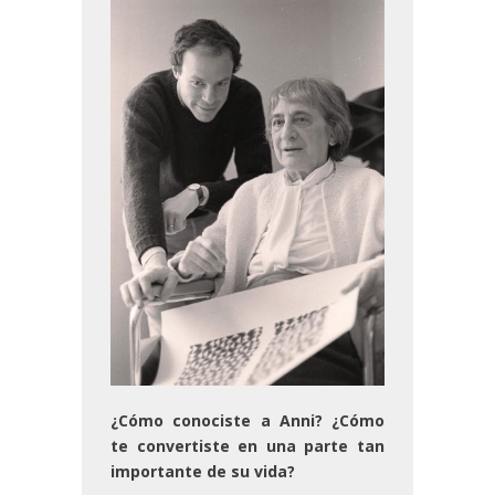
¿Cómo conociste a Anni? ¿Cómo
te convertiste en una parte tan
importante de su vida?