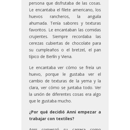
persona que disfrutaba de las cosas.
Le encantaba el filete americano, los
huevos rancheros, la anguila
ahumada. Tenía sabores y texturas
favoritos. Le encantaban las comidas
crujientes. Siempre recordaba las
cerezas cubiertas de chocolate para
su cumpleaños o el bretzel, el pan
típico de Berlín y Viena.
Le encantaba ver cómo se freía un
huevo, porque le gustaba ver el
cambio de texturas de la yema y la
clara, ver cómo se juntaba todo. Ver
la unión de diferentes cosas era algo
que le gustaba mucho.
¿Por qué decidió Anni empezar a
trabajar con textiles?
Anni comenzó su carrera como