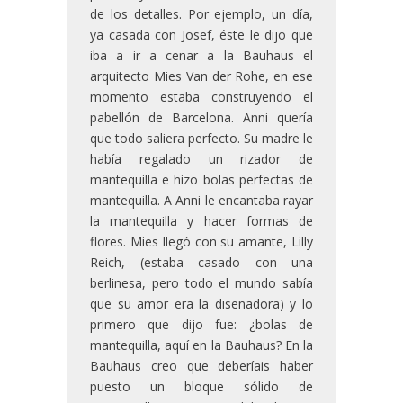
de los detalles. Por ejemplo, un día,
ya casada con Josef, éste le dijo que
iba a ir a cenar a la Bauhaus el
arquitecto Mies Van der Rohe, en ese
momento estaba construyendo el
pabellón de Barcelona. Anni quería
que todo saliera perfecto. Su madre le
había regalado un rizador de
mantequilla e hizo bolas perfectas de
mantequilla. A Anni le encantaba rayar
la mantequilla y hacer formas de
flores. Mies llegó con su amante, Lilly
Reich, (estaba casado con una
berlinesa, pero todo el mundo sabía
que su amor era la diseñadora) y lo
primero que dijo fue: ¿bolas de
mantequilla, aquí en la Bauhaus? En la
Bauhaus creo que deberíais haber
puesto un bloque sólido de