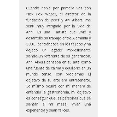
Cuando hablé por primera vez con
Nick Fox Weber, el director de la
fundación de Josef y Ani Albers, me
sentí muy intrigado por la vida de
Anni. Es una artista que vivió y
desarrollo su trabajo entre Alemania y
EEUU, centrándose en los tejidos y ha
dejado un legado impresionante
siendo un referente de su generación.
Anni Albers pensaba en su arte como
una fuente de calma y equilibrio en un
mundo tenso, con problemas. El
objetivo de su arte era entretenerte.
Lo mismo ocurre con mi manera de
entender la gastronomía, mi objetivo
es conseguir que las personas que se
sientan a mi mesa, vivan una
experiencia y sean felices.