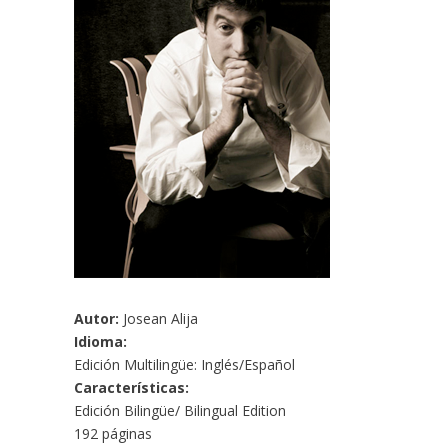
Autor:
Josean Alija
Idioma:
Edición Multilingüe: Inglés/Español
Características:
Edición Bilingüe/ Bilingual Edition
192 páginas