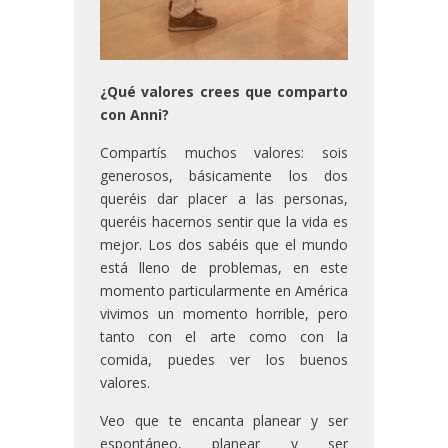
¿Qué valores crees que comparto
con Anni?
Compartís muchos valores: sois
generosos, básicamente los dos
queréis dar placer a las personas,
queréis hacernos sentir que la vida es
mejor. Los dos sabéis que el mundo
está lleno de problemas, en este
momento particularmente en América
vivimos un momento horrible, pero
tanto con el arte como con la
comida, puedes ver los buenos
valores.
Veo que te encanta planear y ser
espontáneo, planear y ser