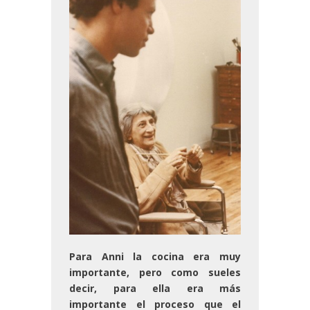
Para Anni la cocina era muy
importante, pero como sueles
decir, para ella era más
importante el proceso que el