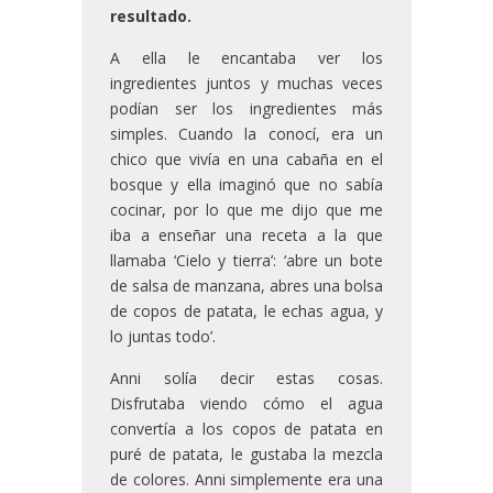
resultado.
A ella le encantaba ver los
ingredientes juntos y muchas veces
podían ser los ingredientes más
simples. Cuando la conocí, era un
chico que vivía en una cabaña en el
bosque y ella imaginó que no sabía
cocinar, por lo que me dijo que me
iba a enseñar una receta a la que
llamaba ‘Cielo y tierra’: ‘abre un bote
de salsa de manzana, abres una bolsa
de copos de patata, le echas agua, y
lo juntas todo’.
Anni solía decir estas cosas.
Disfrutaba viendo cómo el agua
convertía a los copos de patata en
puré de patata, le gustaba la mezcla
de colores. Anni simplemente era una