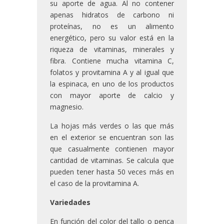
su aporte de agua. Al no contener
apenas hidratos de carbono ni
proteínas, no es un alimento
energético, pero su valor está en la
riqueza de vitaminas, minerales y
fibra. Contiene mucha vitamina C,
folatos y provitamina A y al igual que
la espinaca, en uno de los productos
con mayor aporte de calcio y
magnesio.
La hojas más verdes o las que más
en el exterior se encuentran son las
que casualmente contienen mayor
cantidad de vitaminas. Se calcula que
pueden tener hasta 50 veces más en
el caso de la provitamina A.
Variedades
En función del color del tallo o penca