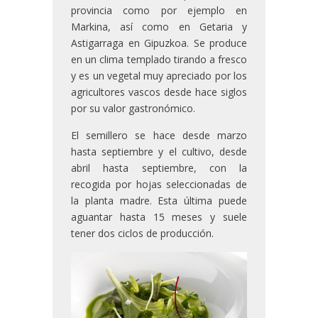
provincia como por ejemplo en
Markina, así como en Getaria y
Astigarraga en Gipuzkoa. Se produce
en un clima templado tirando a fresco
y es un vegetal muy apreciado por los
agricultores vascos desde hace siglos
por su valor gastronómico.
El semillero se hace desde marzo
hasta septiembre y el cultivo, desde
abril hasta septiembre, con la
recogida por hojas seleccionadas de
la planta madre. Esta última puede
aguantar hasta 15 meses y suele
tener dos ciclos de producción.