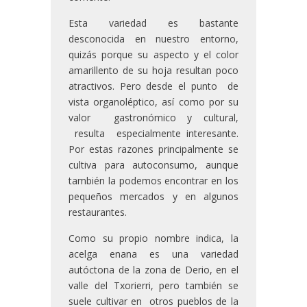
Esta variedad es bastante
desconocida en nuestro entorno,
quizás porque su aspecto y el color
amarillento de su hoja resultan poco
atractivos. Pero desde el punto de
vista organoléptico, así como por su
valor gastronómico y cultural,
resulta especialmente interesante.
Por estas razones principalmente se
cultiva para autoconsumo, aunque
también la podemos encontrar en los
pequeños mercados y en algunos
restaurantes.
Como su propio nombre indica, la
acelga enana es una variedad
autóctona de la zona de Derio, en el
valle del Txorierri, pero también se
suele cultivar en otros pueblos de la