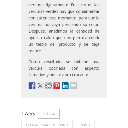
verduras ligeramente. En caso de las
verduras verdes hay que condimentar
con sal en este momento, para que la
verdura no vaya perdiendo su color.
Después, añadimos la cantidad de
agua o caldo que nos permita cubrir
un tercio del producto y se deja
reducir.
Como resultado se obtiene una
verdura cocinada con aspecto
llamativo y una textura crocante.
TAGS:
ACELGA
ACELGA ENANA DE DERIO
DERIO