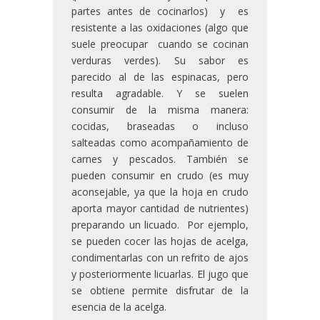
partes antes de cocinarlos) y es
resistente a las oxidaciones (algo que
suele preocupar cuando se cocinan
verduras verdes). Su sabor es
parecido al de las espinacas, pero
resulta agradable. Y se suelen
consumir de la misma manera:
cocidas, braseadas o incluso
salteadas como acompañamiento de
carnes y pescados. También se
pueden consumir en crudo (es muy
aconsejable, ya que la hoja en crudo
aporta mayor cantidad de nutrientes)
preparando un licuado. Por ejemplo,
se pueden cocer las hojas de acelga,
condimentarlas con un refrito de ajos
y posteriormente licuarlas. El jugo que
se obtiene permite disfrutar de la
esencia de la acelga.