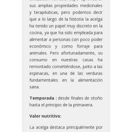
sus amplias propiedades medicinales
y terapéuticas, pero podemos decir
que a lo largo de la historia la acelga
ha tenido un papel muy discreto en la
cocina, ya que ha sido empleada para
alimentar a personas con poco poder
económico y como forraje para
animales. Pero afortunadamente, su
consumo en nuestras casas ha
remontado convirtiéndose, junto a las
espinacas, en una de las verduras
fundamentales en la alimentación
sana.
Temporada :
desde finales de otoño
hasta el principio de la primavera.
Valor nutritivo:
La acelga destaca principalmente por