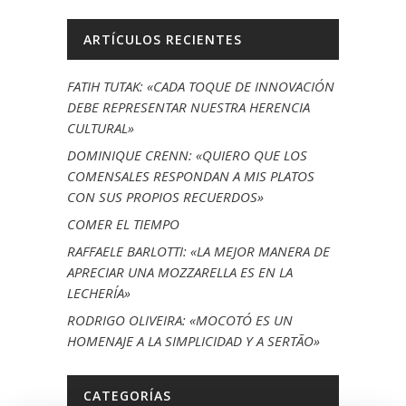
ARTÍCULOS RECIENTES
FATIH TUTAK: «CADA TOQUE DE INNOVACIÓN
DEBE REPRESENTAR NUESTRA HERENCIA
CULTURAL»
DOMINIQUE CRENN: «QUIERO QUE LOS
COMENSALES RESPONDAN A MIS PLATOS
CON SUS PROPIOS RECUERDOS»
COMER EL TIEMPO
RAFFAELE BARLOTTI: «LA MEJOR MANERA DE
APRECIAR UNA MOZZARELLA ES EN LA
LECHERÍA»
RODRIGO OLIVEIRA: «MOCOTÓ ES UN
HOMENAJE A LA SIMPLICIDAD Y A SERTÃO»
CATEGORÍAS