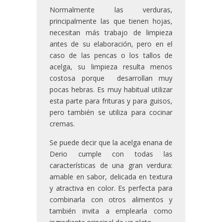
Normalmente las verduras,
principalmente las que tienen hojas,
necesitan más trabajo de limpieza
antes de su elaboración, pero en el
caso de las pencas o los tallos de
acelga, su limpieza resulta menos
costosa porque desarrollan muy
pocas hebras. Es muy habitual utilizar
esta parte para frituras y para guisos,
pero también se utiliza para cocinar
cremas.
Se puede decir que la acelga enana de
Derio cumple con todas las
características de una gran verdura:
amable en sabor, delicada en textura
y atractiva en color. Es perfecta para
combinarla con otros alimentos y
también invita a emplearla como