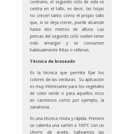
contrario, el segundo ciclo de vida se
centra en el tallo, es decir, las hojas
no crecen tanto como el propio tallo
que, si se deja crecer, puede alcanzar
hasta dos metros de altura. Las
pencas del segundo ciclo suelen tener
más amargor y se consumen
habitualmente fritas o rellenas.
Técnica de braseado
Es la técnica que permite fijar los
colores de las verduras. Su aplicación
es muy interesante para los vegetales
de color verde o para aquellos ricos
en carotenos como por ejemplo, la
zanahoria.
Es una técnica mixta y rápida. Primero
se calienta una sartén a 100ºC con un
chorro de aceite. Salteamos las