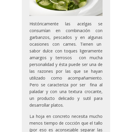
Históricamente las acelgas se
consumían en combinación con
garbanzos, pescados y en algunas
ocasiones con carnes. Tienen un
sabor dulce con toques ligeramente
amargos y terrosos con mucha
personalidad y ésta puede ser una de
las razones por las que se hayan
utilizado como acompañamiento.
Pero se caracteriza por ser fina al
paladar y con una textura crocante,
un producto delicado y sutil para
desarrollar platos.
La hoja en concreto necesita mucho
menos tiempo de cocción que el tallo
(por eso es aconsejable separar las