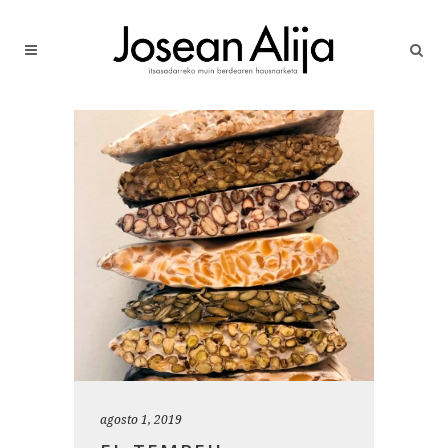
agosto 1, 2019