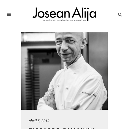
abril 5, 2019