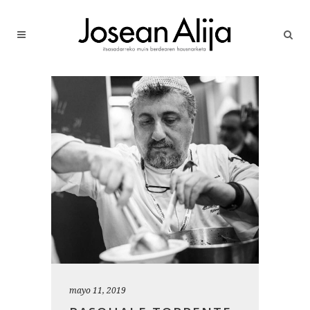
mayo 11, 2019