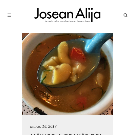
marzo 16, 2017