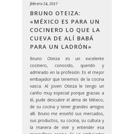
febrero 24, 2017
BRUNO OTEIZA:
«MÉXICO ES PARA UN
COCINERO LO QUE LA
CUEVA DE ALÍ BABÁ
PARA UN LADRÓN»
Bruno Oteiza es un excelente
cocinero, conocido, querido y
admirado en la profesión. Es el mejor
embajador que tenemos de la cocina
vasca. Al joven Oteiza le tengo un
cariño muy especial porque gracias a
él, pude descubrir el alma de México,
de su cocina y tener grandes amigos
allí. Bruno me enseñó sus mercados,
sus productos, su cocina, su cultura y
la manera de vivir y entender esa