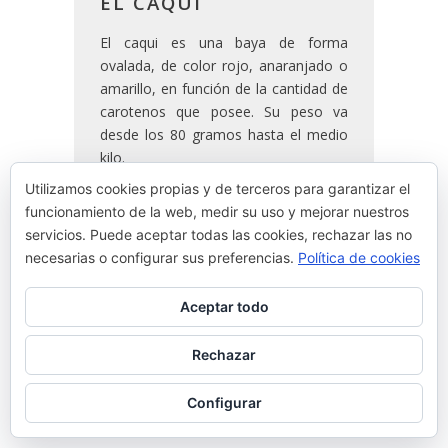
EL CAQUI
El caqui es una baya de forma
ovalada, de color rojo, anaranjado o
amarillo, en función de la cantidad de
carotenos que posee. Su peso va
desde los 80 gramos hasta el medio
kilo.
Utilizamos cookies propias y de terceros para garantizar el
funcionamiento de la web, medir su uso y mejorar nuestros
READ MORE
servicios. Puede aceptar todas las cookies, rechazar las no
necesarias o configurar sus preferencias.
Política de cookies
By
Josean Alija
Aceptar todo
Rechazar
Configurar