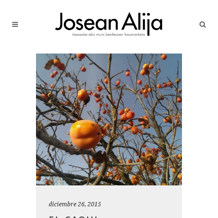
diciembre 26, 2015