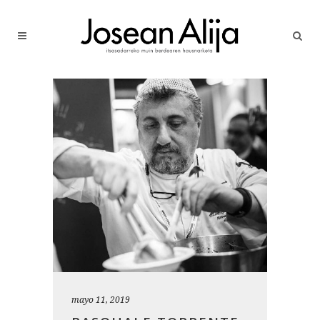
mayo 11, 2019