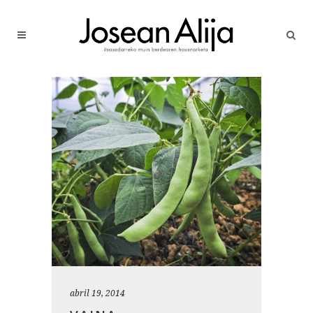
abril 19, 2014