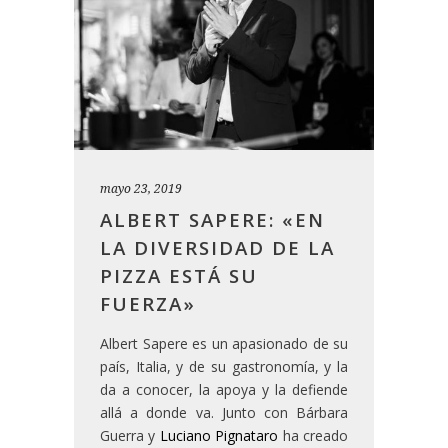
mayo 23, 2019
ALBERT SAPERE: «EN
LA DIVERSIDAD DE LA
PIZZA ESTÁ SU
FUERZA»
Albert Sapere es un apasionado de su
país, Italia, y de su gastronomía, y la
da a conocer, la apoya y la defiende
allá a donde va. Junto con Bárbara
Guerra y
Luciano Pignataro
ha creado