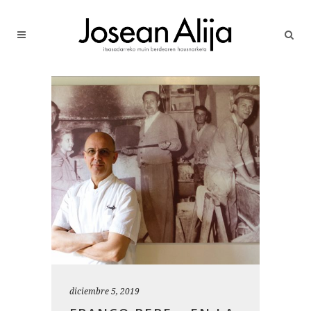
diciembre 5, 2019