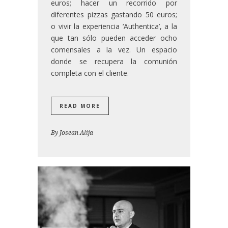
euros; hacer un recorrido por
diferentes pizzas gastando 50 euros;
o vivir la experiencia ‘Authentica’, a la
que tan sólo pueden acceder ocho
comensales a la vez. Un espacio
donde se recupera la comunión
completa con el cliente.
READ MORE
By
Josean Alija