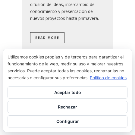
difusión de ideas, intercambio de
conocimiento y presentación de
nuevos proyectos hasta primavera.
READ MORE
By
Josean Alija
Utilizamos cookies propias y de terceros para garantizar el
funcionamiento de la web, medir su uso y mejorar nuestros
servicios. Puede aceptar todas las cookies, rechazar las no
necesarias o configurar sus preferencias.
Política de cookies
Aceptar todo
Rechazar
Configurar