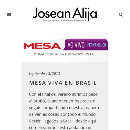
septiembre 3, 2013
MESA VIVA EN BRASIL
Con el final del verano abrimos paso
al otoño, cuando tenemos previsto
seguir compartiendo nuestra manera
de ver las cosas por todo el mundo.
Recién llegados a Brasil, desde aquí
comenzaremos esta andadura de