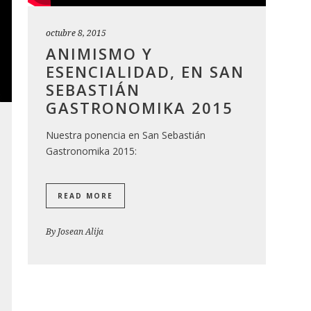
octubre 8, 2015
ANIMISMO Y
ESENCIALIDAD, EN SAN
SEBASTIÁN
GASTRONOMIKA 2015
Nuestra ponencia en San Sebastián
Gastronomika 2015:
READ MORE
By
Josean Alija