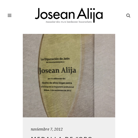
noviembre 7, 2012