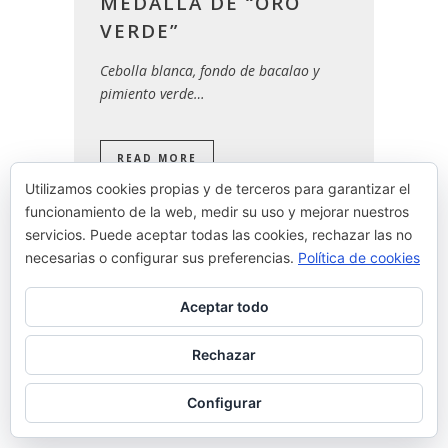
MEDALLA DE “ORO
VERDE”
Cebolla blanca, fondo de bacalao y
pimiento verde…
READ MORE
Utilizamos cookies propias y de terceros para garantizar el
By
Josean Alija
funcionamiento de la web, medir su uso y mejorar nuestros
servicios. Puede aceptar todas las cookies, rechazar las no
necesarias o configurar sus preferencias.
Política de cookies
Aceptar todo
Rechazar
Configurar