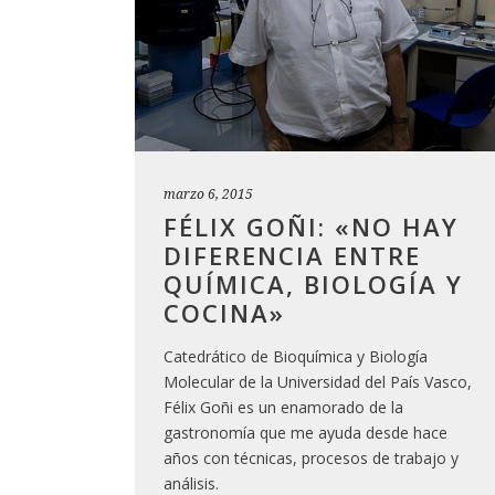
marzo 6, 2015
FÉLIX GOÑI: «NO HAY
DIFERENCIA ENTRE
QUÍMICA, BIOLOGÍA Y
COCINA»
Catedrático de Bioquímica y Biología
Molecular de la Universidad del País Vasco,
Félix Goñi es un enamorado de la
gastronomía que me ayuda desde hace
años con técnicas, procesos de trabajo y
análisis.