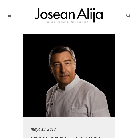
mayo 19, 2017