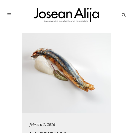
febrero 1, 2016