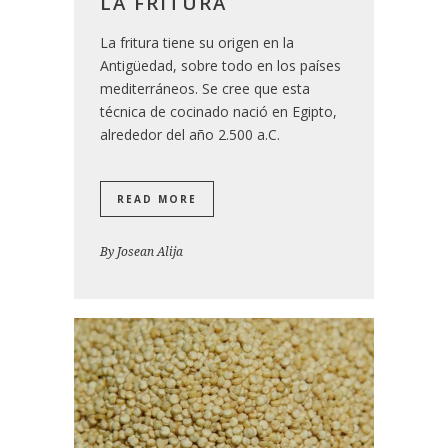
LA FRITURA
La fritura tiene su origen en la
Antigüedad, sobre todo en los países
mediterráneos. Se cree que esta
técnica de cocinado nació en Egipto,
alrededor del año 2.500 a.C.
READ MORE
By
Josean Alija