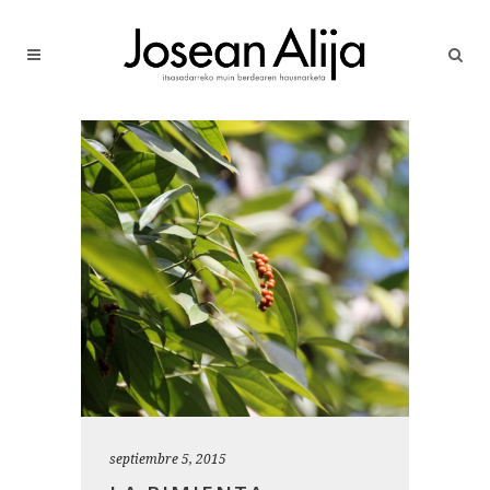
septiembre 5, 2015