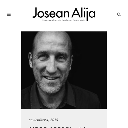
noviembre 4, 2019