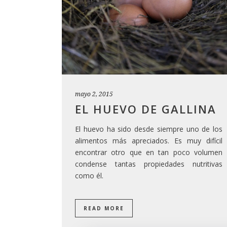
mayo 2, 2015
EL HUEVO DE GALLINA
El huevo ha sido desde siempre uno de los
alimentos más apreciados. Es muy difícil
encontrar otro que en tan poco volumen
condense tantas propiedades nutritivas
como él.
READ MORE