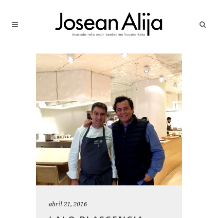
abril 21, 2016