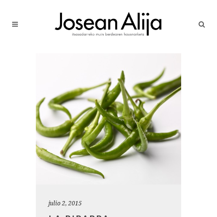
julio 2, 2015