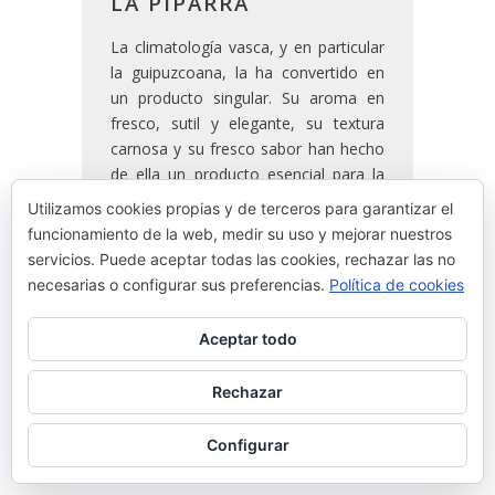
LA PIPARRA
La climatología vasca, y en particular
la guipuzcoana, la ha convertido en
un producto singular. Su aroma en
fresco, sutil y elegante, su textura
carnosa y su fresco sabor han hecho
de ella un producto esencial para la
gastronomía de Euskadi.
Utilizamos cookies propias y de terceros para garantizar el
funcionamiento de la web, medir su uso y mejorar nuestros
servicios. Puede aceptar todas las cookies, rechazar las no
READ MORE
necesarias o configurar sus preferencias.
Política de cookies
By
Josean Alija
Aceptar todo
Rechazar
Configurar