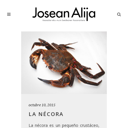
octubre 10, 2015
LA NÉCORA
La nécora es un pequeño crustáceo,