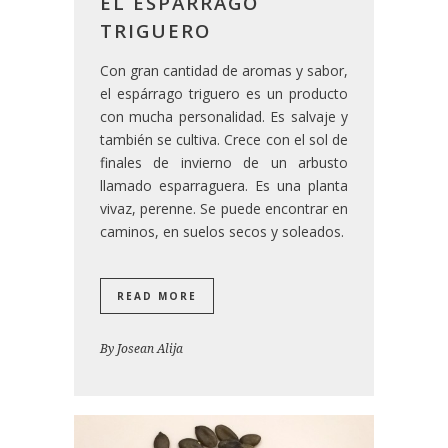
EL ESPÁRRAGO
TRIGUERO
Con gran cantidad de aromas y sabor,
el espárrago triguero es un producto
con mucha personalidad. Es salvaje y
también se cultiva. Crece con el sol de
finales de invierno de un arbusto
llamado esparraguera. Es una planta
vivaz, perenne. Se puede encontrar en
caminos, en suelos secos y soleados.
READ MORE
By
Josean Alija