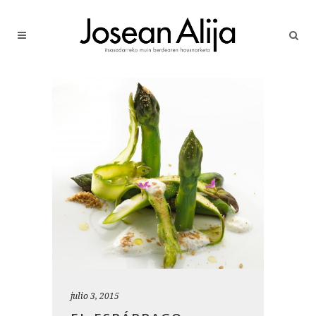
julio 3, 2015