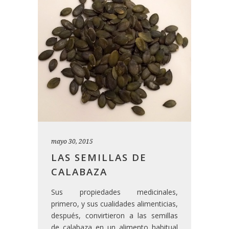
mayo 30, 2015
LAS SEMILLAS DE
CALABAZA
Sus propiedades medicinales,
primero, y sus cualidades alimenticias,
después, convirtieron a las semillas
de calabaza en un alimento habitual