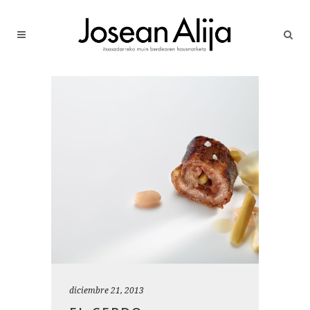
diciembre 21, 2013