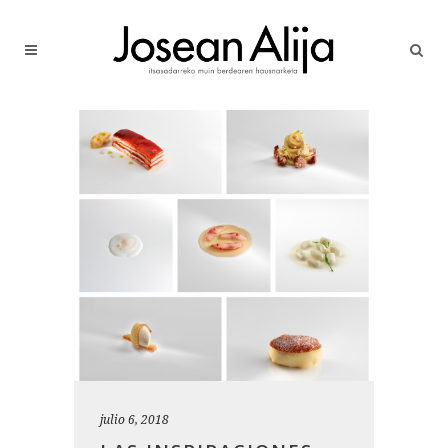
julio 6, 2018