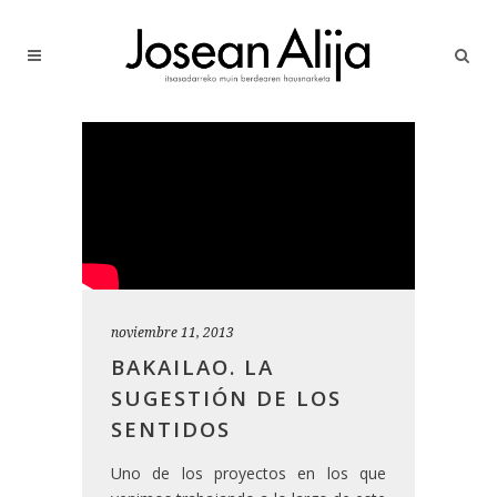
noviembre 11, 2013
BAKAILAO. LA
SUGESTIÓN DE LOS
SENTIDOS
Uno de los proyectos en los que