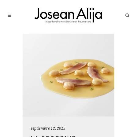
septiembre 12, 2015