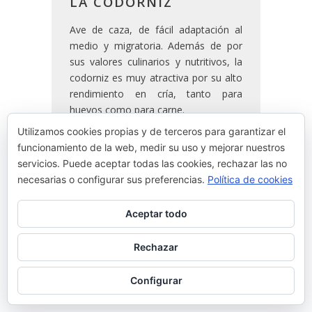
LA CODORNIZ
Ave de caza, de fácil adaptación al
medio y migratoria. Además de por
sus valores culinarios y nutritivos, la
codorniz es muy atractiva por su alto
rendimiento en cría, tanto para
huevos como para carne.
Utilizamos cookies propias y de terceros para garantizar el
funcionamiento de la web, medir su uso y mejorar nuestros
READ MORE
servicios. Puede aceptar todas las cookies, rechazar las no
necesarias o configurar sus preferencias.
Política de cookies
By
Josean Alija
Aceptar todo
Rechazar
Configurar