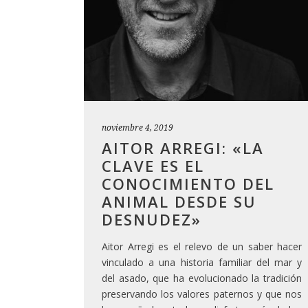
noviembre 4, 2019
AITOR ARREGI: «LA
CLAVE ES EL
CONOCIMIENTO DEL
ANIMAL DESDE SU
DESNUDEZ»
Aitor Arregi es el relevo de un saber hacer
vinculado a una historia familiar del mar y
del asado, que ha evolucionado la tradición
preservando los valores paternos y que nos