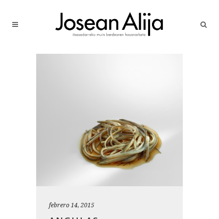
febrero 14, 2015