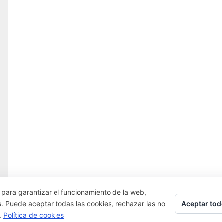
 para garantizar el funcionamiento de la web,
Aceptar tod
s. Puede aceptar todas las cookies, rechazar las no
s.
Política de cookies