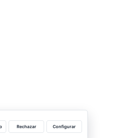
o
Rechazar
Configurar