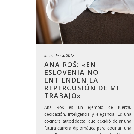
diciembre 5, 2018
ANA ROŠ: «EN
ESLOVENIA NO
ENTIENDEN LA
REPERCUSIÓN DE MI
TRABAJO»
Ana Roš es un ejemplo de fuerza,
dedicación, inteligencia y elegancia. Es una
cocinera autodidacta, que decidió dejar una
futura carrera diplomática para cocinar, una