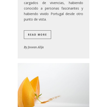
cargados de vivencias, habiendo
conocido a personas fascinantes y
habiendo vivido Portugal desde otro
punto de vista.
READ MORE
By
Josean Alija