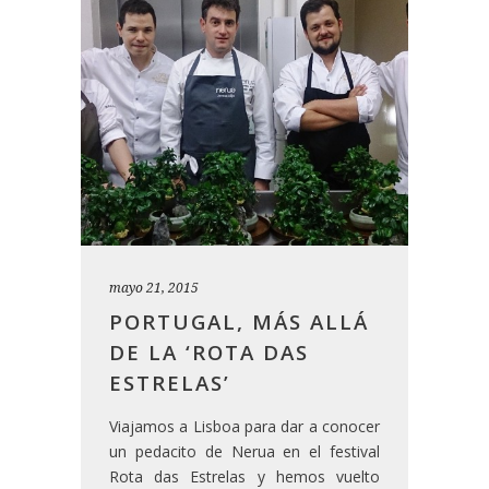
mayo 21, 2015
PORTUGAL, MÁS ALLÁ
DE LA ‘ROTA DAS
ESTRELAS’
Viajamos a Lisboa para dar a conocer
un pedacito de Nerua en el festival
Rota das Estrelas y hemos vuelto