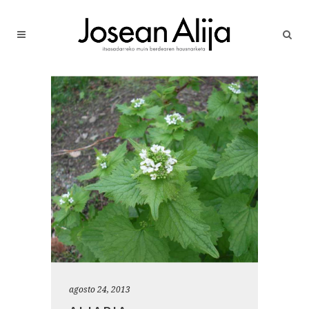
agosto 24, 2013