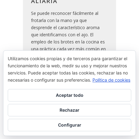
ALIARIA
Se puede reconocer fácilmente al
frotarla con la mano ya que
desprende el característico aroma
que identificamos con el ajo. El
empleo de los brotes en la cocina es
una práctica cada vez más común en
Euskal Herria.
Utilizamos cookies propias y de terceros para garantizar el
funcionamiento de la web, medir su uso y mejorar nuestros
servicios. Puede aceptar todas las cookies, rechazar las no
READ MORE
necesarias o configurar sus preferencias.
Política de cookies
By
Josean Alija
Aceptar todo
Rechazar
Configurar